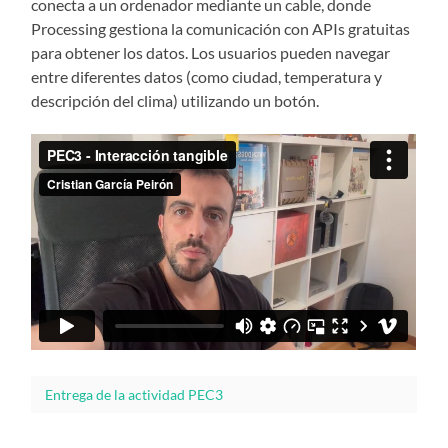
conecta a un ordenador mediante un cable, donde
Processing gestiona la comunicación con APIs gratuitas
para obtener los datos. Los usuarios pueden navegar
entre diferentes datos (como ciudad, temperatura y
descripción del clima) utilizando un botón.
Entrega de la actividad PEC3