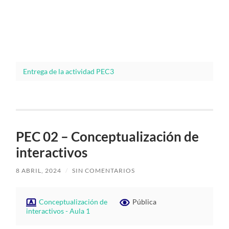
Entrega de la actividad PEC3
PEC 02 – Conceptualización de
interactivos
8 ABRIL, 2024
/
SIN COMENTARIOS
Conceptualización de
Pública
interactivos - Aula 1