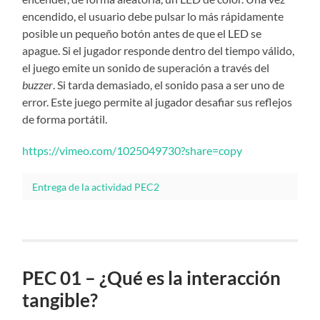
encendido, el usuario debe pulsar lo más rápidamente
posible un pequeño botón antes de que el LED se
apague. Si el jugador responde dentro del tiempo válido,
el juego emite un sonido de superación a través del
buzzer
. Si tarda demasiado, el sonido pasa a ser uno de
error. Este juego permite al jugador desafiar sus reflejos
de forma portátil.
https://vimeo.com/1025049730?share=copy
Entrega de la actividad PEC2
PEC 01 – ¿Qué es la interacción
tangible?