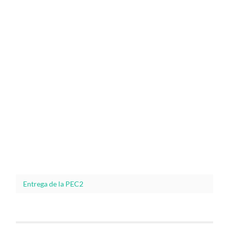
Entrega de la PEC2