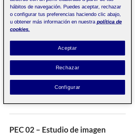
¡Un saludo a todos!
hábitos de navegación. Puedes aceptar, rechazar
o configurar tus preferencias haciendo clic abajo,
u obtener más información en nuestra
política de
cookies.
Aceptar
Rechazar
Configurar
Entrega de la actividad PR
PEC 02 – Estudio de imagen