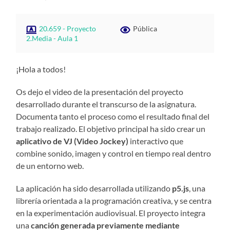
20.659 - Proyecto
Pública
2.Media - Aula 1
¡Hola a todos!
Os dejo el video de la presentación del proyecto
desarrollado durante el transcurso de la asignatura.
Documenta tanto el proceso como el resultado final del
trabajo realizado. El objetivo principal ha sido crear un
aplicativo de VJ (Video Jockey)
interactivo que
combine sonido, imagen y control en tiempo real dentro
de un entorno web.
La aplicación ha sido desarrollada utilizando
p5.js
, una
librería orientada a la programación creativa, y se centra
en la experimentación audiovisual. El proyecto integra
una
canción generada previamente mediante