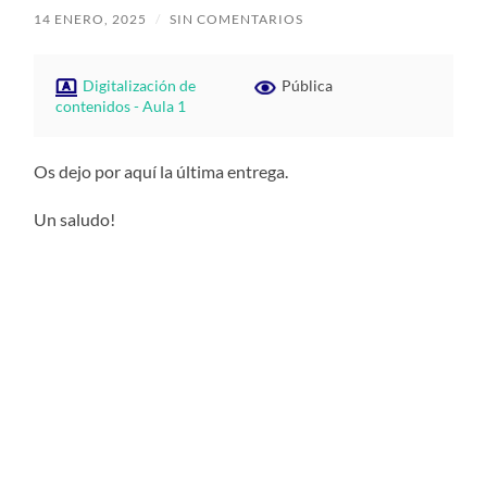
14 ENERO, 2025
/
SIN COMENTARIOS
Digitalización de
Pública
contenidos - Aula 1
Os dejo por aquí la última entrega.
Un saludo!