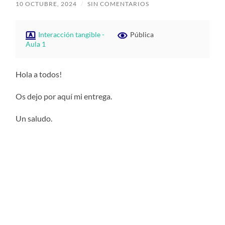
10 OCTUBRE, 2024
/
SIN COMENTARIOS
Interacción tangible -
Pública
Aula 1
Hola a todos!
Os dejo por aquí mi entrega.
Un saludo.