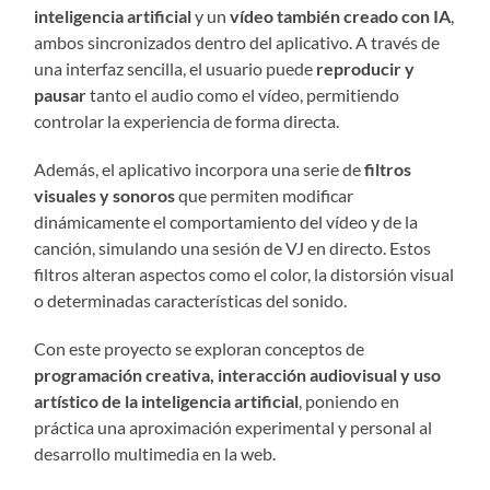
inteligencia artificial
y un
vídeo también creado con IA
,
ambos sincronizados dentro del aplicativo. A través de
una interfaz sencilla, el usuario puede
reproducir y
pausar
tanto el audio como el vídeo, permitiendo
controlar la experiencia de forma directa.
Además, el aplicativo incorpora una serie de
filtros
visuales y sonoros
que permiten modificar
dinámicamente el comportamiento del vídeo y de la
canción, simulando una sesión de VJ en directo. Estos
filtros alteran aspectos como el color, la distorsión visual
o determinadas características del sonido.
Con este proyecto se exploran conceptos de
programación creativa, interacción audiovisual y uso
artístico de la inteligencia artificial
, poniendo en
práctica una aproximación experimental y personal al
desarrollo multimedia en la web.