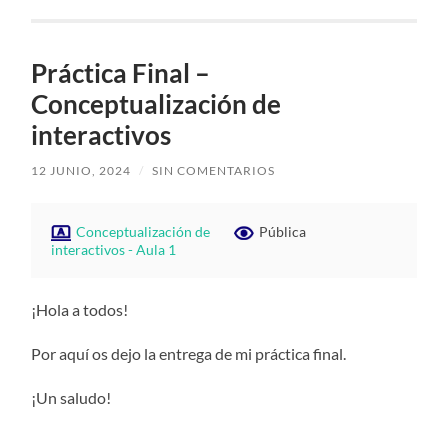
Práctica Final –
Conceptualización de
interactivos
12 JUNIO, 2024
/
SIN COMENTARIOS
Conceptualización de
Pública
interactivos - Aula 1
¡Hola a todos!
Por aquí os dejo la entrega de mi práctica final.
¡Un saludo!