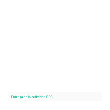
Entrega de la actividad PEC1