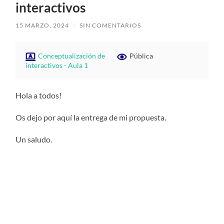
interactivos
15 MARZO, 2024
/
SIN COMENTARIOS
Conceptualización de
Pública
interactivos - Aula 1
Hola a todos!
Os dejo por aquí la entrega de mi propuesta.
Un saludo.