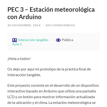
PEC 3 – Estación meteorológica
con Arduino
30 NOVIEMBRE, 2024
/
SIN COMENTARIOS
Interacción tangible -
Pública
Aula 1
¡Hola a todos!
Os dejo por aquí mi prototipo de la práctica final de
Interacción tangible.
Este proyecto consiste en el desarrollo de un dispositivo
interactivo basado en Arduino que utiliza una pantalla
LCD y un botón para mostrar información actualizada
de la ubicación y el clima. La estación meteorológica se