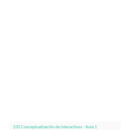
232 Conceptualización de interactivos - Aula 1