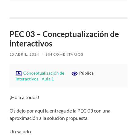
PEC 03 – Conceptualización de
interactivos
25 ABRIL, 2024
/
SIN COMENTARIOS
Conceptualización de
Pública
interactivos - Aula 1
¡Hola a todos!
Os dejo por aquí la entrega de la PEC 03 con una
aproximación a la solución propuesta.
Un saludo.