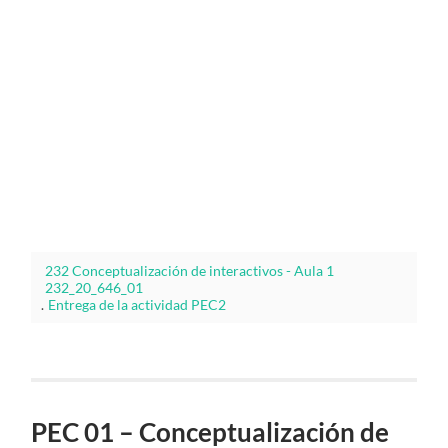
232 Conceptualización de interactivos - Aula 1
232_20_646_01
.
Entrega de la actividad PEC2
PEC 01 – Conceptualización de