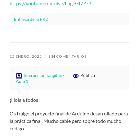
https://youtube.com/live/LngeGI7Zz3I
Entrega de la PR2
15 ENERO, 2025
/
SIN COMENTARIOS
Interacción tangible -
Pública
Aula 1
¡Hola a todos!
Os traigo el proyecto final de Arduino desarrollado para
la práctica final. Mucho cable pero sobre todo mucho
código.