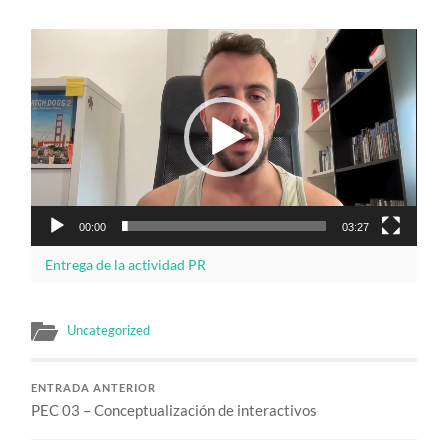
Reproductor
de
vídeo
00:00
03:27
Entrega de la actividad PR
Uncategorized
ENTRADA ANTERIOR
PEC 03 – Conceptualización de interactivos