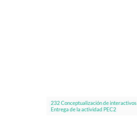
232 Conceptualización de interactivo
Entrega de la actividad PEC2