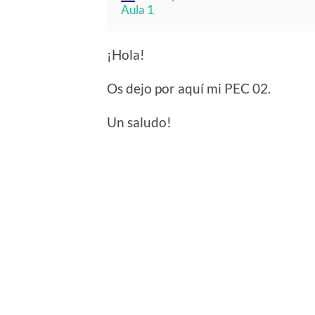
Aula 1
¡Hola!
Os dejo por aquí mi PEC 02.
Un saludo!