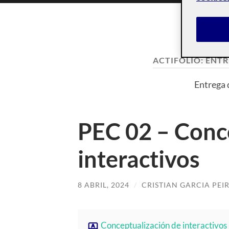
ACTIFOLIO:
ENTR
Entrega 
PEC 02 – Conc
interactivos
8 ABRIL, 2024
/
CRISTIAN GARCIA PEI
Conceptualización de interactivos 